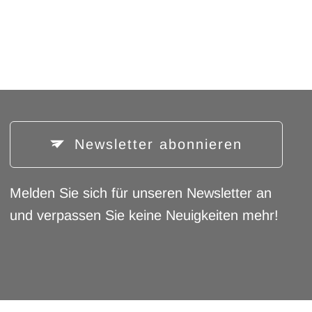
Newsletter abonnieren
Melden Sie sich für unseren Newsletter an
und verpassen Sie keine Neuigkeiten mehr!