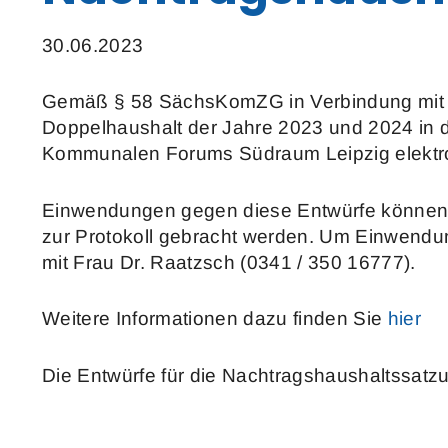
30.06.2023
Gemäß § 58 SächsKomZG in Verbindung mit 
Doppelhaushalt der Jahre 2023 und 2024 in 
Kommunalen Forums Südraum Leipzig elektron
Einwendungen gegen diese Entwürfe können 
zur Protokoll gebracht werden. Um Einwendung
mit Frau Dr. Raatzsch (0341 / 350 16777).
Weitere Informationen dazu finden Sie
hier
Die Entwürfe für die Nachtragshaushaltssat