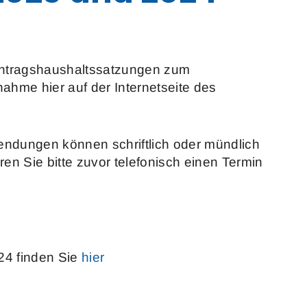
htragshaushaltssatzungen zum
nahme hier auf der Internetseite des
ndungen können schriftlich oder mündlich
n Sie bitte zuvor telefonisch einen Termin
24 finden Sie
hier