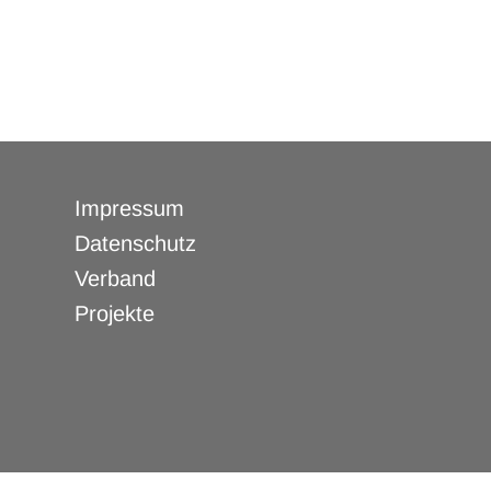
Navigation
Impressum
überspringen
Datenschutz
Verband
Projekte