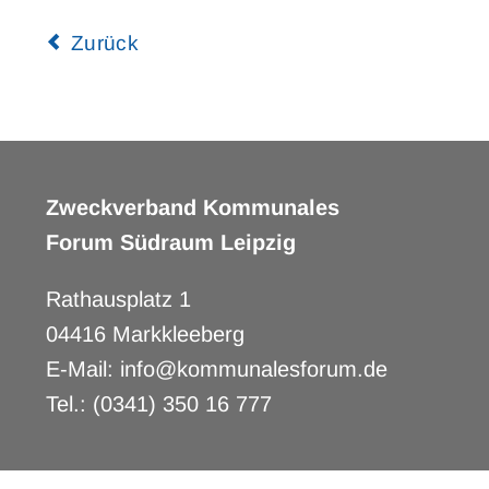
Zurück
Zweckverband Kommunales
Forum Südraum Leipzig
Rathausplatz 1
04416 Markkleeberg
E-Mail: info@kommunalesforum.de
Tel.: (0341) 350 16 777