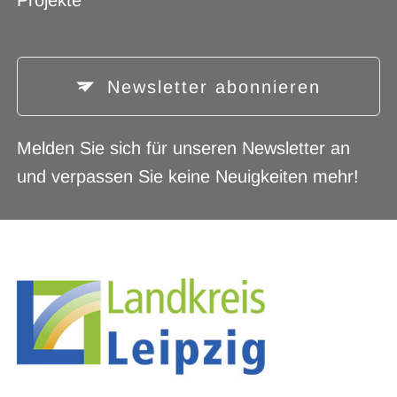
Newsletter abonnieren
Melden Sie sich für unseren Newsletter an
und verpassen Sie keine Neuigkeiten mehr!