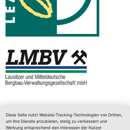
Diese Seite nutzt Website-Tracking-Technologien von Dritten,
um ihre Dienste anzubieten, stetig zu verbessern und
Werbung entsprechend den Interessen der Nutzer