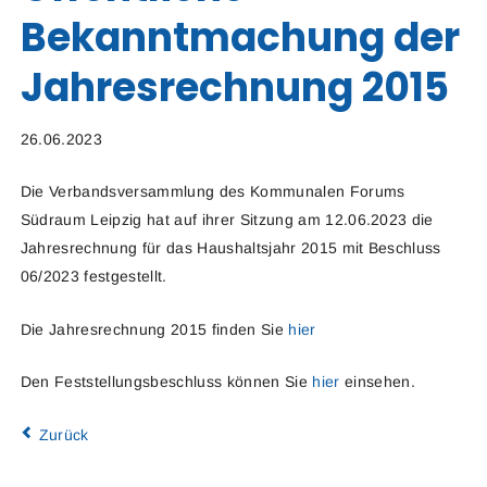
Bekanntmachung der
Jahresrechnung 2015
26.06.2023
Die Verbandsversammlung des Kommunalen Forums
Südraum Leipzig hat auf ihrer Sitzung am 12.06.2023 die
Jahresrechnung für das Haushaltsjahr 2015 mit Beschluss
06/2023 festgestellt.
Die Jahresrechnung 2015 finden Sie
hier
Den Feststellungsbeschluss können Sie
hier
einsehen.
Zurück