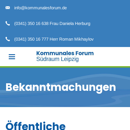
info@kommunalesforum.de
(0341) 350 16 638 Frau Daniela Herburg
(0341) 350 16 777 Herr Roman Mikhaylov
Bekanntmachungen
Öffentliche