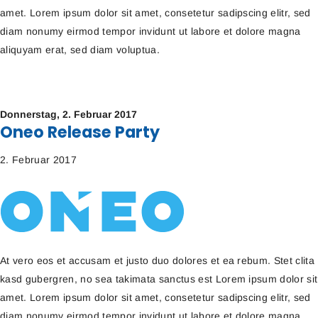
amet. Lorem ipsum dolor sit amet, consetetur sadipscing elitr, sed
diam nonumy eirmod tempor invidunt ut labore et dolore magna
aliquyam erat, sed diam voluptua.
Donnerstag,
2. Februar 2017
Oneo Release Party
2. Februar 2017
At vero eos et accusam et justo duo dolores et ea rebum. Stet clita
kasd gubergren, no sea takimata sanctus est Lorem ipsum dolor sit
amet. Lorem ipsum dolor sit amet, consetetur sadipscing elitr, sed
diam nonumy eirmod tempor invidunt ut labore et dolore magna