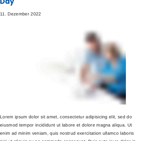
Day
11. Dezember 2022
Lorem ipsum dolor sit amet, consectetur adipisicing elit, sed do
eiusmod tempor incididunt ut labore et dolore magna aliqua. Ut
enim ad minim veniam, quis nostrud exercitation ullamco laboris