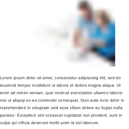
Lorem ipsum dolor sit amet, consectetur adipisicing elit, sed do
eiusmod tempor incididunt ut labore et dolore magna aliqua. Ut
enim ad minim veniam, quis nostrud exercitation ullamco laboris
nisi ut aliquip ex ea commodo consequat. Duis aute irure dolor in
reprehenderit in voluptate velit esse cillum dolore eu fugiat nulla
pariatur. Excepteur sint occaecat cupidatat non proident, sunt in
culpa qui officia deserunt mollit anim id est laborum.