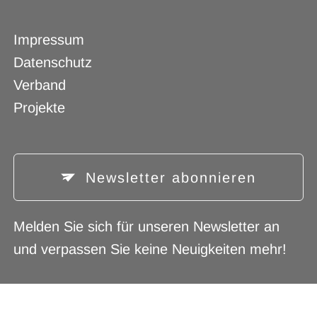
Navigation
Impressum
überspringen
Datenschutz
Verband
Projekte
Newsletter abonnieren
Melden Sie sich für unseren Newsletter an
und verpassen Sie keine Neuigkeiten mehr!