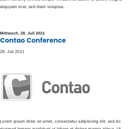
aliquyam erat, sed diam voluptua.
Mittwoch,
28. Juli 2021
Contao Conference
28. Juli 2021
Lorem ipsum dolor sit amet, consectetur adipisicing elit, sed do
eiusmod tempor incididunt ut labore et dolore magna aliqua. Ut