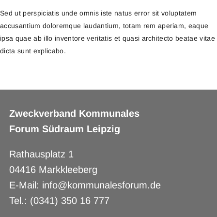
Sed ut perspiciatis unde omnis iste natus error sit voluptatem
accusantium doloremque laudantium, totam rem aperiam, eaque
ipsa quae ab illo inventore veritatis et quasi architecto beatae vitae
dicta sunt explicabo.
Zweckverband Kommunales
Forum Südraum Leipzig
Rathausplatz 1
04416 Markkleeberg
E-Mail: info@kommunalesforum.de
Tel.: (0341) 350 16 777