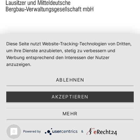
Diese Seite nutzt Website-Tracking-Technologien von Dritten,
um ihre Dienste anzubieten, stetig zu verbessern und
Werbung entsprechend den Interessen der Nutzer
anzuzeigen.
ABLEHNEN
AKZEPTIEREN
MEHR
Powered by
&