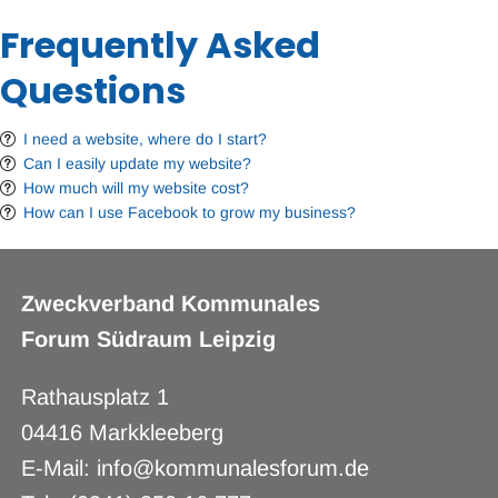
Frequently Asked
Questions
I need a website, where do I start?
Can I easily update my website?
How much will my website cost?
How can I use Facebook to grow my business?
Zweckverband Kommunales
Forum Südraum Leipzig
Rathausplatz 1
04416 Markkleeberg
E-Mail: info@kommunalesforum.de